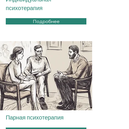
психотерапия
Подробнее
Парная психотерапия