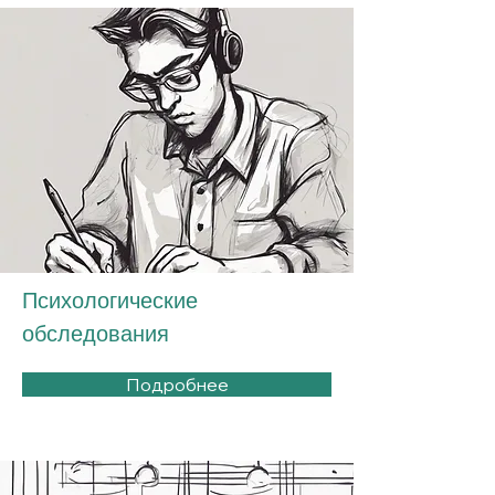
Психологические
обследования
Подробнее