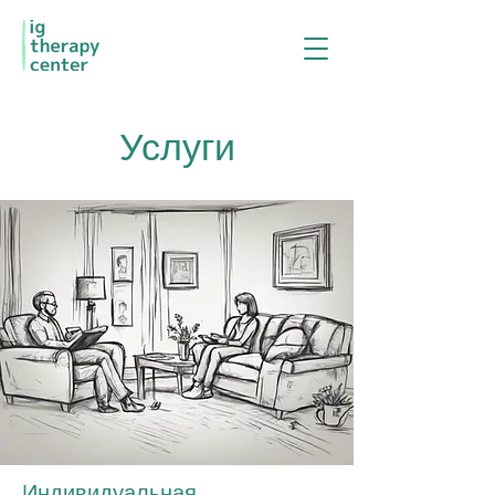
Услуги
Индивидуальная