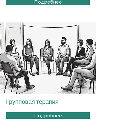
Подробнее
Групповая терапия
Подробнее