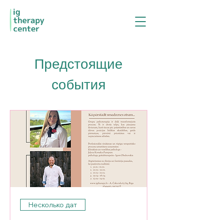
Предстоящие
события
Несколько дат