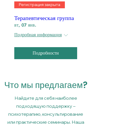
Регистрация закрыта
Терапевтическая группа
вт, 07 янв.
Подробная информация
Подробности
Что мы предлагаем?
Найдите для себя наиболее
подходящую поддержку –
психотерапию, консультирование
или практические семинары. Наша