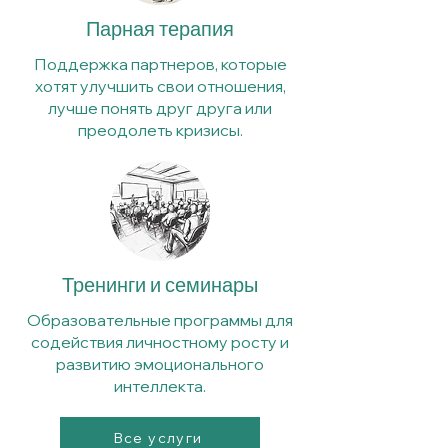
Парная терапия
Поддержка партнеров, которые
хотят улучшить свои отношения,
лучше понять друг друга или
преодолеть кризисы.
Тренинги и семинары
​Образовательные программы для
содействия личностному росту и
развитию эмоционального
интеллекта.
Все услуги