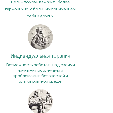
цель – помочь вам жить более
гармонично, с большим пониманием
себя и других.
Индивидуальная терапия
Возможность работать над своими
личными проблемами и
проблемами в безопасной и
благоприятной среде.