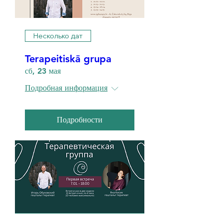
Несколько дат
Terapeitiskā grupa
сб, 23 мая
Подробная информация
Подробности