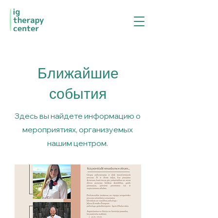
Ближайшие
события
Здесь вы найдете информацию о
мероприятиях, организуемых
нашим центром.