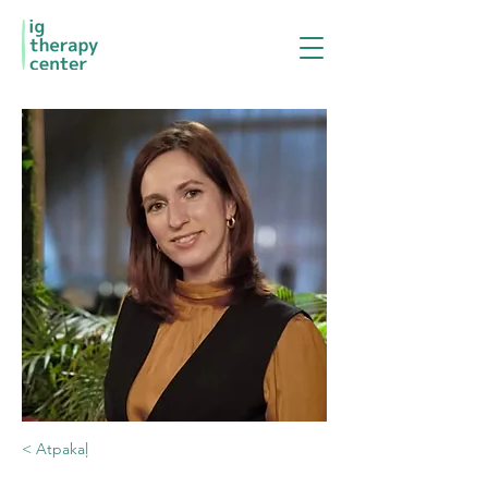
< Atpakaļ